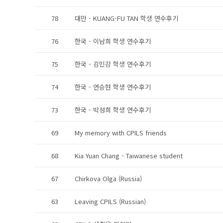
78
대만 - KUANG-FU TAN 학생 연수후기
76
한국 - 이남희 학생 연수후기
75
한국 - 김민강 학생 연수후기
74
한국 - 연승현 학생 연수후기
73
한국 - 박성희 학생 연수후기
69
My memory with CPILS friends
68
Kia Yuan Chang - Taiwanese student
67
Chirkova Olga (Russia)
63
Leaving CPILS (Russian)