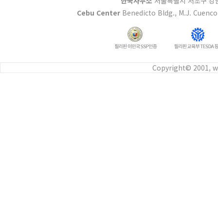
한국사무소
서울특별시 서초구 강남대
Cebu Center
Benedicto Bldg., M.J. Cuenco 
Copyright© 2001, w