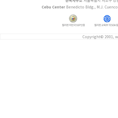
한국사무소
서울특별시 서초구 강남대
Cebu Center
Benedicto Bldg., M.J. Cuenco 
Copyright© 2001, w