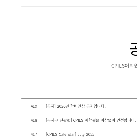
CPILS어
419
[공지] 2026년 학비인상 공지입니다.
418
[공지-지진관련] CPILS 어학원은 이상없이 안전합니다.
417
[CPILS Calendar] July 2025