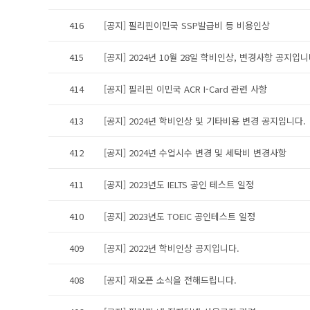
416
[공지] 필리핀이민국 SSP발급비 등 비용인상
415
[공지] 2024년 10월 28일 학비인상, 변경사항 공지입니
414
[공지] 필리핀 이민국 ACR I-Card 관련 사항
413
[공지] 2024년 학비인상 및 기타비용 변경 공지입니다.
412
[공지] 2024년 수업시수 변경 및 세탁비 변경사항
411
[공지] 2023년도 IELTS 공인 테스트 일정
410
[공지] 2023년도 TOEIC 공인테스트 일정
409
[공지] 2022년 학비인상 공지입니다.
408
[공지] 재오픈 소식을 전해드립니다.