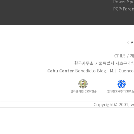
Power Sp
PCP(Paren
CP
CPILS
/
개
한국사무소
서울특별시 서초구 강남대
Cebu Center
Benedicto Bldg., M.J. Cuenco 
Copyright© 2001, w