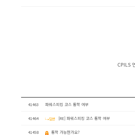
CPILS
41463
파워스피킹 코스 통학 여부
41464
[RE] 파워스피킹 코스 통학 여부
41458
통학 가능한가요?