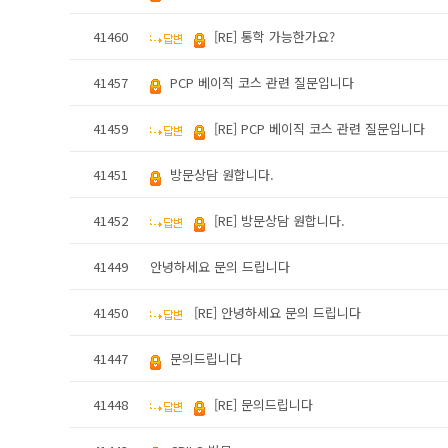
41460
[RE] 통학 가능한가요?
41457
PCP 베이직 코스 관련 질문입니다
41459
[RE] PCP 베이직 코스 관련 질문입니다
41451
방문상담 원합니다.
41452
[RE] 방문상담 원합니다.
41449
안녕하세요 문의 드립니다
41450
[RE] 안녕하세요 문의 드립니다
41447
문의드립니다
41448
[RE] 문의드립니다