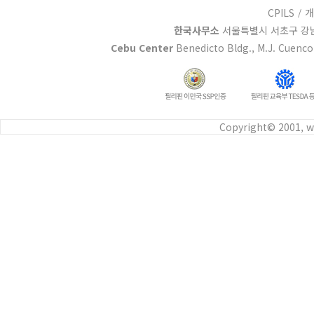
CPILS
/
개
한국사무소
서울특별시 서초구 강남대
Cebu Center
Benedicto Bldg., M.J. Cuenco 
Copyright© 2001, w