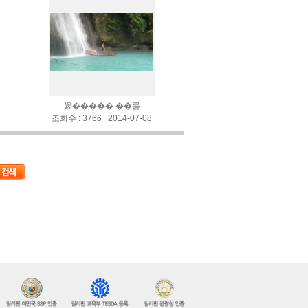
媛����� ��룷
조회수 : 3766 2014-07-08