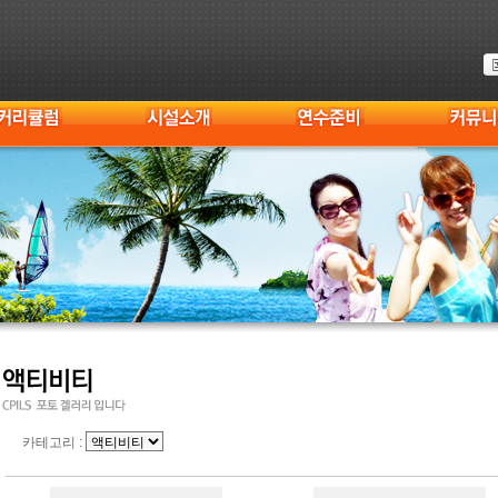
카테고리 :