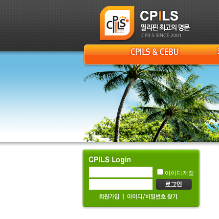
아이디저장